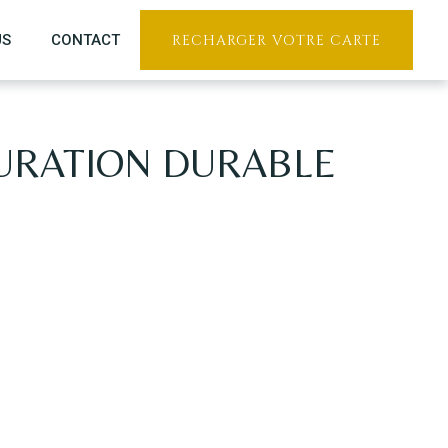
US
CONTACT
RECHARGER VOTRE CARTE
URATION DURABLE