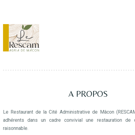
A PROPOS
Le Restaurant de la Cité Administrative de Mâcon (RESCA
adhérents dans un cadre convivial une restauration de q
raisonnable.