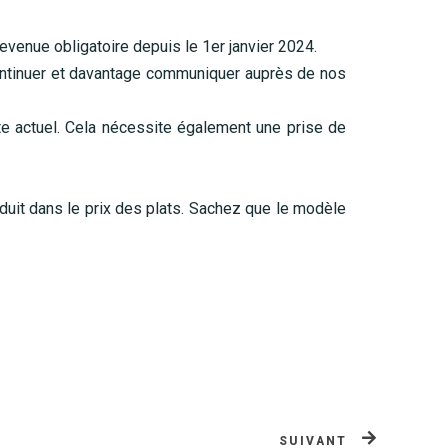
devenue obligatoire depuis le 1er janvier 2024.
ontinuer et davantage communiquer auprès de nos
ste actuel. Cela nécessite également une prise de
raduit dans le prix des plats. Sachez que le modèle
SUIVANT