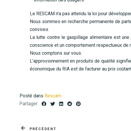
Le RESCAM n’a pas attendu la loi pour développer la
Nous sommes en recherche permanente de partena
convives.
La lutte contre le gaspillage alimentaire est un
conscience et un comportement respectueux de n
Nous comptons sur vous.
L’approvionnement en produits de qualité signifie 
économique du RIA est de facturer au prix coûtan
Posté dans
Rescam
Partager:
PRÉCÉDENT