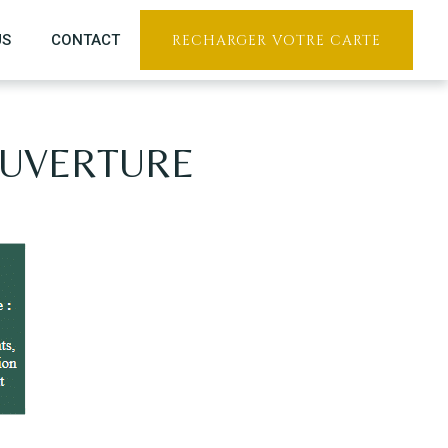
US
CONTACT
RECHARGER VOTRE CARTE
OUVERTURE