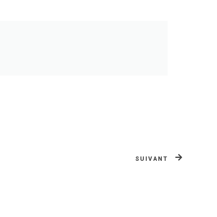
SUIVANT