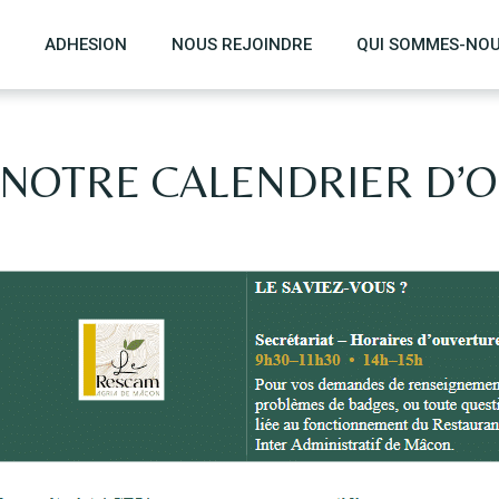
ADHESION
NOUS REJOINDRE
QUI SOMMES-NO
 NOTRE CALENDRIER D’