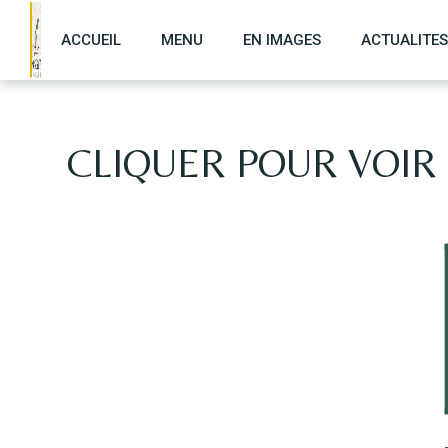
ACCUEIL
MENU
EN IMAGES
ACTUALITES
CLIQUER POUR VOIR