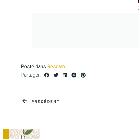
Posté dans
Rescam
Partager:
PRÉCÉDENT