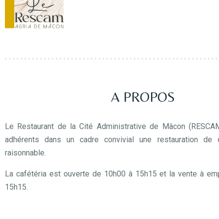
A PROPOS
Le Restaurant de la Cité Administrative de Mâcon (RESCA
adhérents dans un cadre convivial une restauration de q
raisonnable.
La cafétéria est ouverte de 10h00 à 15h15 et la vente à em
15h15.